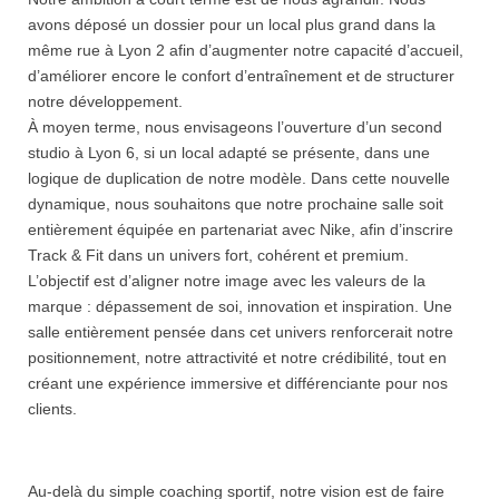
avons déposé un dossier pour un local plus grand dans la
même rue à Lyon 2 afin d’augmenter notre capacité d’accueil,
d’améliorer encore le confort d’entraînement et de structurer
notre développement.
À moyen terme, nous envisageons l’ouverture d’un second
studio à Lyon 6, si un local adapté se présente, dans une
logique de duplication de notre modèle. Dans cette nouvelle
dynamique, nous souhaitons que notre prochaine salle soit
entièrement équipée en partenariat avec Nike, afin d’inscrire
Track & Fit dans un univers fort, cohérent et premium.
L’objectif est d’aligner notre image avec les valeurs de la
marque : dépassement de soi, innovation et inspiration. Une
salle entièrement pensée dans cet univers renforcerait notre
positionnement, notre attractivité et notre crédibilité, tout en
créant une expérience immersive et différenciante pour nos
clients.
Au-delà du simple coaching sportif, notre vision est de faire