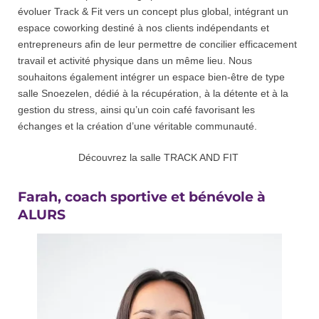
évoluer Track & Fit vers un concept plus global, intégrant un
espace coworking destiné à nos clients indépendants et
entrepreneurs afin de leur permettre de concilier efficacement
travail et activité physique dans un même lieu. Nous
souhaitons également intégrer un espace bien-être de type
salle Snoezelen, dédié à la récupération, à la détente et à la
gestion du stress, ainsi qu’un coin café favorisant les
échanges et la création d’une véritable communauté.
Découvrez la salle TRACK AND FIT
Farah, coach sportive et bénévole à
ALURS