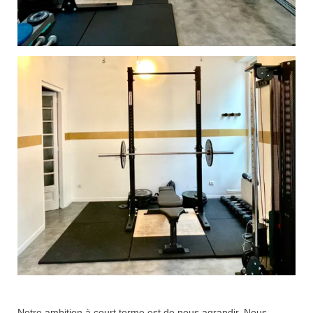
Notre ambition à court terme est de nous agrandir. Nous