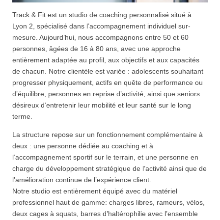
Track & Fit est un studio de coaching personnalisé situé à
Lyon 2, spécialisé dans l’accompagnement individuel sur-
mesure. Aujourd’hui, nous accompagnons entre 50 et 60
personnes, âgées de 16 à 80 ans, avec une approche
entièrement adaptée au profil, aux objectifs et aux capacités
de chacun. Notre clientèle est variée : adolescents souhaitant
progresser physiquement, actifs en quête de performance ou
d’équilibre, personnes en reprise d’activité, ainsi que seniors
désireux d’entretenir leur mobilité et leur santé sur le long
terme.
La structure repose sur un fonctionnement complémentaire à
deux : une personne dédiée au coaching et à
l’accompagnement sportif sur le terrain, et une personne en
charge du développement stratégique de l’activité ainsi que de
l’amélioration continue de l’expérience client.
Notre studio est entièrement équipé avec du matériel
professionnel haut de gamme: charges libres, rameurs, vélos,
deux cages à squats, barres d’haltérophilie avec l’ensemble