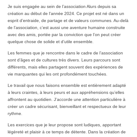
Je suis engagée au sein de l’association Alurs depuis sa
création au début de l'année 2024. Ce projet est né dans un
esprit d’entraide, de partage et de valeurs communes. Au-delà
de l’association, c’est aussi une aventure humaine construite
avec des amis, portée par la conviction que l’on peut créer
quelque chose de solide et d’utile ensemble.
Les femmes que je rencontre dans le cadre de l’association
sont d’âges et de cultures très divers. Leurs parcours sont
différents, mais elles partagent souvent des expériences de
vie marquantes qui les ont profondément touchées.
Le travail que nous faisons ensemble est entièrement adapté
à leurs craintes, à leurs peurs et aux appréhensions qu’elles
affrontent au quotidien. J’accorde une attention particulière à
créer un cadre sécurisant, bienveillant et respectueux de leur
rythme.
Les exercices que je leur propose sont ludiques, apportant
légèreté et plaisir à ce temps de détente. Dans la création de