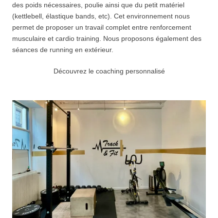
des poids nécessaires, poulie ainsi que du petit matériel
(kettlebell, élastique bands, etc). Cet environnement nous
permet de proposer un travail complet entre renforcement
musculaire et cardio training. Nous proposons également des
séances de running en extérieur.
Découvrez le coaching personnalisé